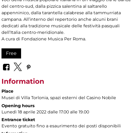
del centro-sud, dalla pizzica salentina al saltarello
appenninico, dalla tarantella calabrese alla tammurriata
campana. All’interno del repertorio anche alcuni brani
dedicati alla tradizione musicale delle festività pasquali
dell’Italia centro-meridionale.
A cura di Fondazione Musica Per Roma.
Free
Information
Place
Musei di Villa Torlonia
, spazi esterni del Casino Nobile
Opening hours
Lunedì 18 aprile 2022 dalle 17.00 alle 19.00
Entrance ticket
Evento gratuito fino a esaurimento dei posti disponibili