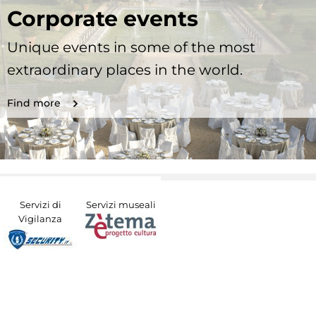
Corporate events
Unique events in some of the most
extraordinary places in the world.
Find more
Servizi di
Servizi museali
Vigilanza