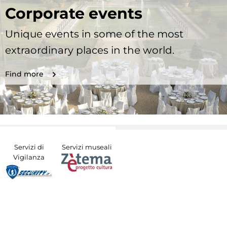
Corporate events
Unique events in some of the most
extraordinary places in the world.
Find more
Servizi di
Servizi museali
Vigilanza