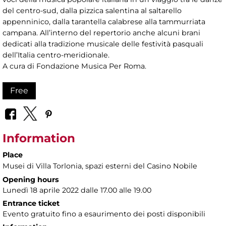
del centro-sud, dalla pizzica salentina al saltarello
appenninico, dalla tarantella calabrese alla tammurriata
campana. All’interno del repertorio anche alcuni brani
dedicati alla tradizione musicale delle festività pasquali
dell’Italia centro-meridionale.
A cura di Fondazione Musica Per Roma.
Free
Information
Place
Musei di Villa Torlonia
, spazi esterni del Casino Nobile
Opening hours
Lunedì 18 aprile 2022 dalle 17.00 alle 19.00
Entrance ticket
Evento gratuito fino a esaurimento dei posti disponibili