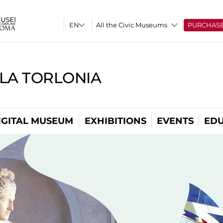
All the Civic Museums
PURCHAS
LLA TORLONIA
IGITAL MUSEUM
EXHIBITIONS
EVENTS
EDU