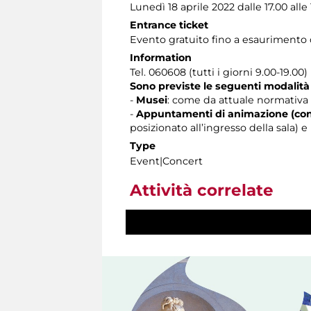
Lunedì 18 aprile 2022 dalle 17.00 alle
Entrance ticket
Evento gratuito fino a esaurimento d
Information
Tel. 060608 (tutti i giorni 9.00-19.00)
Sono previste le seguenti modalità
-
Musei
: come da attuale normativa 
-
Appuntamenti di animazione (con
posizionato all’ingresso della sala)
Type
Event|Concert
Attività correlate