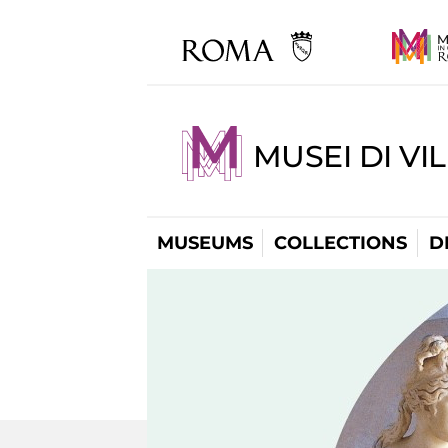
MUSEI DI VI
MUSEUMS
COLLECTIONS
D