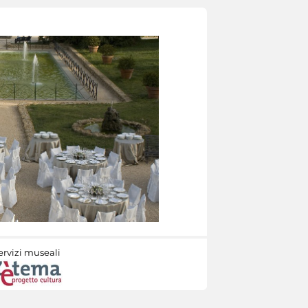
ervizi museali