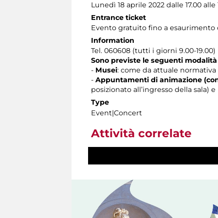
Lunedì 18 aprile 2022 dalle 17.00 alle
Entrance ticket
Evento gratuito fino a esaurimento d
Information
Tel. 060608 (tutti i giorni 9.00-19.00)
Sono previste le seguenti modalità
-
Musei
: come da attuale normativa 
-
Appuntamenti di animazione (con
posizionato all’ingresso della sala)
Type
Event|Concert
Attività correlate