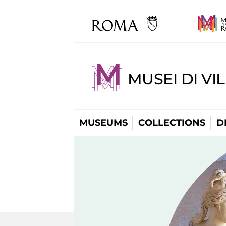
MUSEI DI VI
MUSEUMS
COLLECTIONS
D