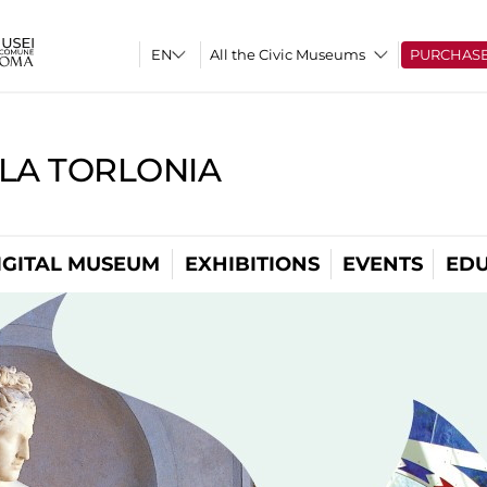
All the Civic Museums
PURCHAS
LLA TORLONIA
IGITAL MUSEUM
EXHIBITIONS
EVENTS
EDU