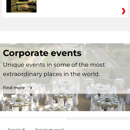
Corporate events
Unique events in some of the most
extraordinary places in the world.
Find more
Servizi di
Servizi museali