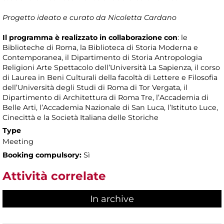
Progetto ideato e curato da Nicoletta Cardano
Il programma è realizzato in collaborazione con
: le
Biblioteche di Roma, la Biblioteca di Storia Moderna e
Contemporanea, il Dipartimento di Storia Antropologia
Religioni Arte Spettacolo dell’Università La Sapienza, il corso
di Laurea in Beni Culturali della facoltà di Lettere e Filosofia
dell’Università degli Studi di Roma di Tor Vergata, il
Dipartimento di Architettura di Roma Tre, l’Accademia di
Belle Arti, l’Accademia Nazionale di San Luca, l’Istituto Luce,
Cinecittà e la Società Italiana delle Storiche
Type
Meeting
Booking compulsory:
Sì
Attività correlate
In archive