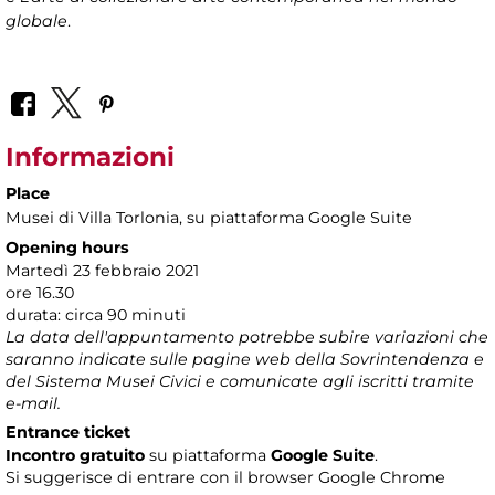
globale
.
Informazioni
Place
Musei di Villa Torlonia
, su piattaforma Google Suite
Opening hours
Martedì 23 febbraio 2021
ore 16.30
durata: circa 90 minuti
La data dell'appuntamento potrebbe subire variazioni che
saranno indicate sulle pagine web della Sovrintendenza e
del Sistema Musei Civici e comunicate agli iscritti tramite
e-mail.
Entrance ticket
Incontro gratuito
su piattaforma
Google Suite
.
Si suggerisce di entrare con il browser Google Chrome