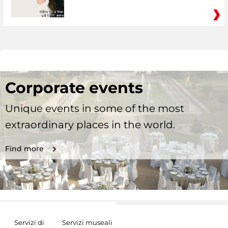
Corporate events
Unique events in some of the most
extraordinary places in the world.
Find more
Servizi di
Servizi museali