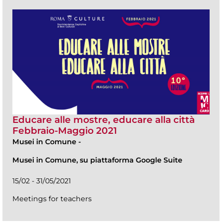
Educare alle mostre, educare alla città
Febbraio-Maggio 2021
Musei in Comune
-
Musei in Comune, su piattaforma Google Suite
15/02 - 31/05/2021
Meetings for teachers