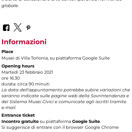
globale
.
Informazioni
Place
Musei di Villa Torlonia
, su piattaforma Google Suite
Opening hours
Martedì 23 febbraio 2021
ore 16.30
durata: circa 90 minuti
La data dell'appuntamento potrebbe subire variazioni che
saranno indicate sulle pagine web della Sovrintendenza e
del Sistema Musei Civici e comunicate agli iscritti tramite
e-mail.
Entrance ticket
Incontro gratuito
su piattaforma
Google Suite
.
Si suggerisce di entrare con il browser Google Chrome