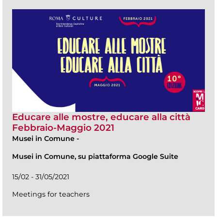
Educare alle mostre, educare alla città
Febbraio-Maggio 2021
Musei in Comune
-
Musei in Comune, su piattaforma Google Suite
15/02 - 31/05/2021
Meetings for teachers