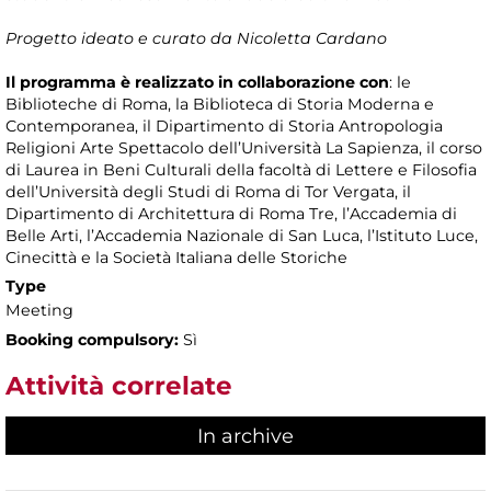
Progetto ideato e curato da Nicoletta Cardano
Il programma è realizzato in collaborazione con
: le
Biblioteche di Roma, la Biblioteca di Storia Moderna e
Contemporanea, il Dipartimento di Storia Antropologia
Religioni Arte Spettacolo dell’Università La Sapienza, il corso
di Laurea in Beni Culturali della facoltà di Lettere e Filosofia
dell’Università degli Studi di Roma di Tor Vergata, il
Dipartimento di Architettura di Roma Tre, l’Accademia di
Belle Arti, l’Accademia Nazionale di San Luca, l’Istituto Luce,
Cinecittà e la Società Italiana delle Storiche
Type
Meeting
Booking compulsory:
Sì
Attività correlate
In archive