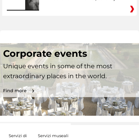
Corporate events
Unique events in some of the most
extraordinary places in the world.
Find more
Servizi di
Servizi museali