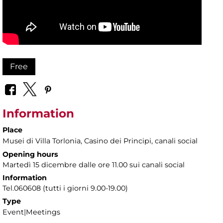
Free
Information
Place
Musei di Villa Torlonia
, Casino dei Principi, canali social
Opening hours
Martedì 15 dicembre dalle ore 11.00 sui canali social
Information
Tel.060608 (tutti i giorni 9.00-19.00)
Type
Event|Meetings