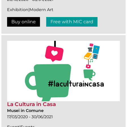
Exhibition|Modern Art
Buy online
Free with MIC card
La Cultura in Casa
Musei in Comune
17/03/2020 - 30/06/2021