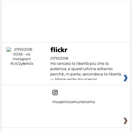
07/10/2018
Ho cercato la libertà più che la
potenza, e quest'ultima soltanto
perché, in parte, secondava la libertà.
— Marguerite Yourcenar
museiincomuneroma