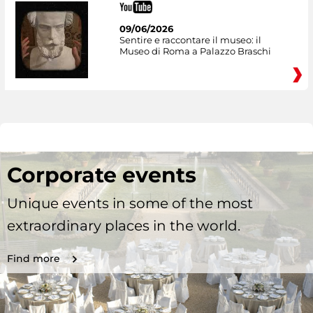
09/06/2026
Sentire e raccontare il museo: il
Museo di Roma a Palazzo Braschi
Corporate events
Unique events in some of the most
extraordinary places in the world.
Find more