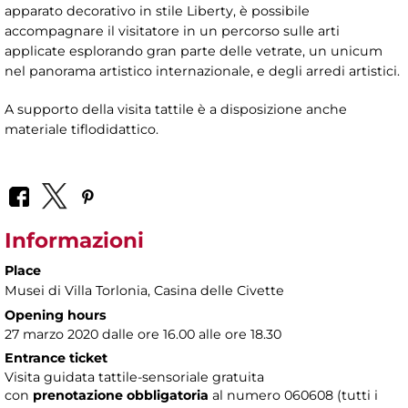
apparato decorativo in stile Liberty, è possibile
accompagnare il visitatore in un percorso sulle arti
applicate esplorando gran parte delle vetrate, un unicum
nel panorama artistico internazionale, e degli arredi artistici.
A supporto della visita tattile è a disposizione anche
materiale tiflodidattico.
Informazioni
Place
Musei di Villa Torlonia
, Casina delle Civette
Opening hours
27 marzo 2020 dalle ore 16.00 alle ore 18.30
Entrance ticket
Visita guidata tattile-sensoriale gratuita
con
prenotazione obbligatoria
al numero
060608 (tutti i