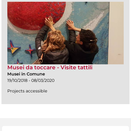
Musei da toccare - Visite tattili
Musei in Comune
19/10/2018 - 08/03/2020
Projects accessible