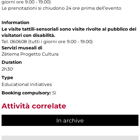
giorni ore 9.00 - 19.00)
Le prenotazioni si chiudono 24 ore prima dell’evento
Information
Le visite tattili-sensoriali sono visite rivolte al pubblico dei
visitatori con disabilità.
Tel. 060608 (tutti i giorni ore 9.00 - 19.00)
Servizi museali di
Zètema Progetto Cultura
Duration
2h30'
Type
Educational initiatives
Booking compulsory:
Sì
Attività correlate
In archive