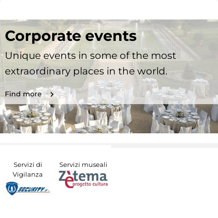
Corporate events
Unique events in some of the most
extraordinary places in the world.
Find more
Servizi di
Servizi museali
Vigilanza