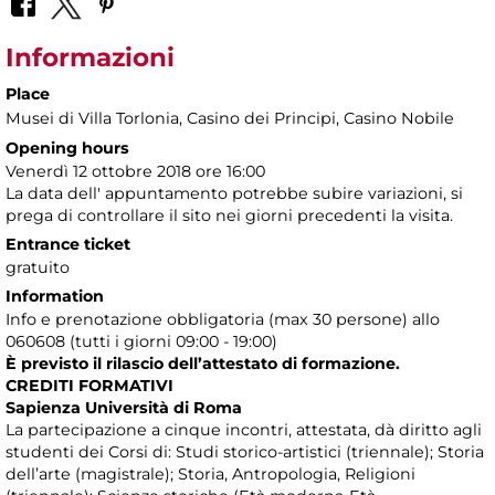
Informazioni
Place
Musei di Villa Torlonia
, Casino dei Principi, Casino Nobile
Opening hours
Venerdì 12 ottobre 2018 ore 16:00
La data dell' appuntamento potrebbe subire variazioni, si
prega di controllare il sito nei giorni precedenti la visita.
Entrance ticket
gratuito
Information
Info e prenotazione obbligatoria (max 30 persone) allo
060608 (tutti i giorni 09:00 - 19:00)
È previsto il rilascio dell’attestato di formazione.
CREDITI FORMATIVI
Sapienza Università di Roma
La partecipazione a cinque incontri, attestata, dà diritto agli
studenti dei Corsi di: Studi storico-artistici (triennale); Storia
dell’arte (magistrale); Storia, Antropologia, Religioni