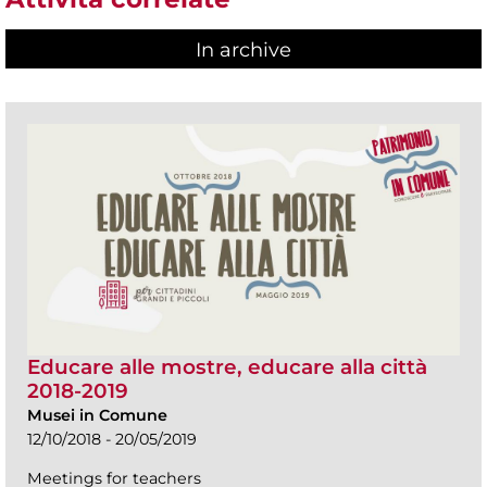
In archive
Educare alle mostre, educare alla città
2018-2019
Musei in Comune
12/10/2018 - 20/05/2019
Meetings for teachers