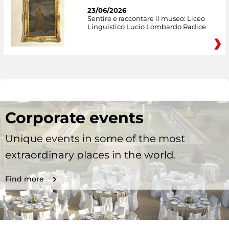
23/06/2026
Sentire e raccontare il museo: Liceo
Linguistico Lucio Lombardo Radice
Corporate events
Unique events in some of the most
extraordinary places in the world.
Find more