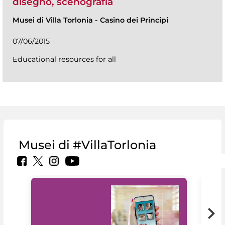
disegno, scenografia
Musei di Villa Torlonia
-
Casino dei Principi
07/06/2015
Educational resources for all
Musei di #VillaTorlonia