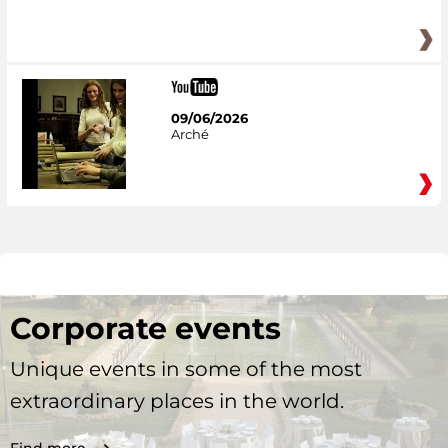
09/06/2026
Arché
Corporate events
Unique events in some of the most
extraordinary places in the world.