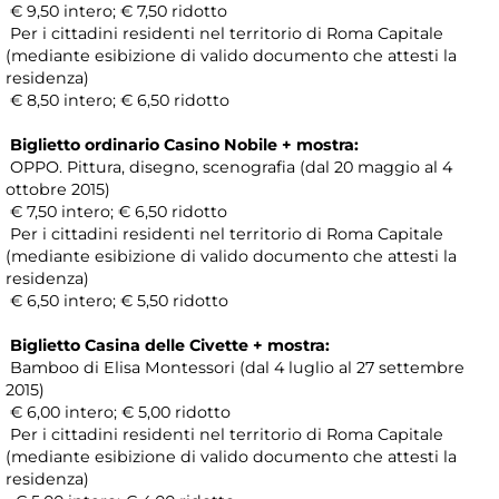
€ 9,50 intero; € 7,50 ridotto
Per i cittadini residenti nel territorio di Roma Capitale
(mediante esibizione di valido documento che attesti la
residenza)
€ 8,50 intero; € 6,50 ridotto
Biglietto ordinario Casino Nobile + mostra:
OPPO. Pittura, disegno, scenografia (dal 20 maggio al 4
ottobre 2015)
€ 7,50 intero; € 6,50 ridotto
Per i cittadini residenti nel territorio di Roma Capitale
(mediante esibizione di valido documento che attesti la
residenza)
€ 6,50 intero; € 5,50 ridotto
Biglietto Casina delle Civette + mostra:
Bamboo di Elisa Montessori (dal 4 luglio al 27 settembre
2015)
€ 6,00 intero; € 5,00 ridotto
Per i cittadini residenti nel territorio di Roma Capitale
(mediante esibizione di valido documento che attesti la
residenza)