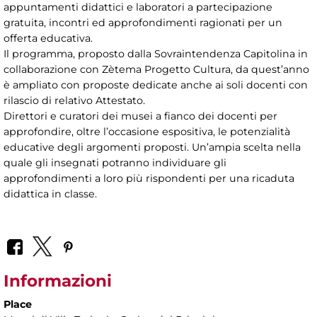
appuntamenti didattici e laboratori a partecipazione
gratuita, incontri ed approfondimenti ragionati per un
offerta educativa.
Il programma, proposto dalla Sovraintendenza Capitolina in
collaborazione con Zètema Progetto Cultura, da quest’anno
è ampliato con proposte dedicate anche ai soli docenti con
rilascio di relativo Attestato.
Direttori e curatori dei musei a fianco dei docenti per
approfondire, oltre l’occasione espositiva, le potenzialità
educative degli argomenti proposti. Un’ampia scelta nella
quale gli insegnati potranno individuare gli
approfondimenti a loro più rispondenti per una ricaduta
didattica in classe.
Informazioni
Place