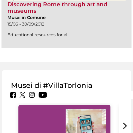
Discovering Rome through art and
museums
Musei in Comune
15/06 - 30/09/2012
Educational resources for all
Musei di #VillaTorlonia