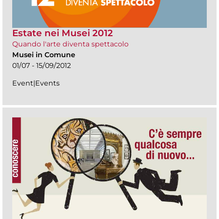
Estate nei Musei 2012
Quando l'arte diventa spettacolo
Musei in Comune
01/07 - 15/09/2012
Event|Events