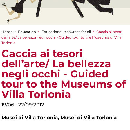
Home
>
Education
>
Educational resources for all
>
Caccia ai tesori
You are here
dell’arte/ La bellezza negli occhi - Guided tour to the Museums of Villa
Torlonia
Caccia ai tesori
dell’arte/ La bellezza
negli occhi - Guided
tour to the Museums of
Villa Torlonia
19/06 - 27/09/2012
Musei di Villa Torlonia,
Musei di Villa Torlonia