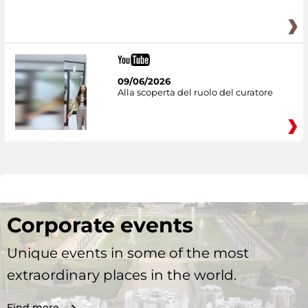
09/06/2026
Alla scoperta del ruolo del curatore
Corporate events
Unique events in some of the most
extraordinary places in the world.
Find more