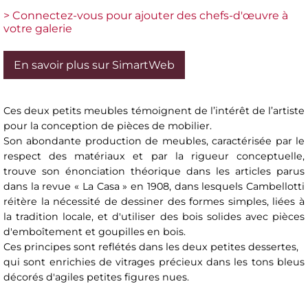
> Connectez-vous pour ajouter des chefs-d'œuvre à
votre galerie
En savoir plus sur SimartWeb
Ces deux petits meubles témoignent de l’intérêt de l’artiste
pour la conception de pièces de mobilier.
Son abondante production de meubles, caractérisée par le
respect des matériaux et par la rigueur conceptuelle,
trouve son énonciation théorique dans les articles parus
dans la revue « La Casa » en 1908, dans lesquels Cambellotti
réitère la nécessité de dessiner des formes simples, liées à
la tradition locale, et d'utiliser des bois solides avec pièces
d'emboîtement et goupilles en bois.
Ces principes sont reflétés dans les deux petites dessertes,
qui sont enrichies de vitrages précieux dans les tons bleus
décorés d'agiles petites figures nues.