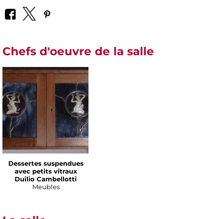
Chefs d'oeuvre de la salle
Dessertes suspendues
avec petits vitraux
Duilio Cambellotti
Meubles