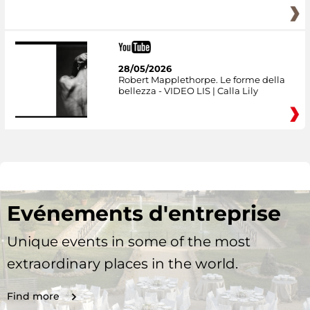
28/05/2026
Robert Mapplethorpe. Le forme della
bellezza - VIDEO LIS | Calla Lily
Evénements d'entreprise
Unique events in some of the most
extraordinary places in the world.
Find more