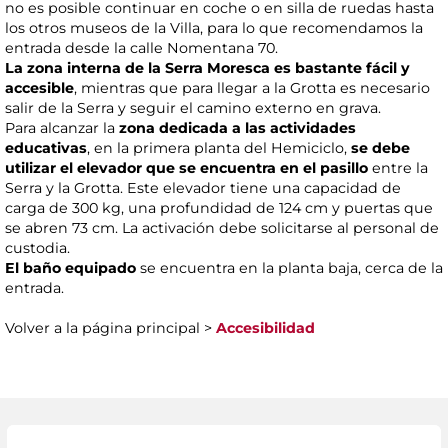
no es posible continuar en coche o en silla de ruedas hasta
los otros museos de la Villa, para lo que recomendamos la
entrada desde la calle Nomentana 70.
La zona interna de la Serra Moresca es bastante fácil y
accesible
, mientras que para llegar a la Grotta es necesario
salir de la Serra y seguir el camino externo en grava.
Para alcanzar la
zona dedicada a las actividades
educativas
, en la primera planta del Hemiciclo,
se debe
utilizar el elevador que se encuentra en el pasillo
entre la
Serra y la Grotta. Este elevador tiene una capacidad de
carga de 300 kg, una profundidad de 124 cm y puertas que
se abren 73 cm. La activación debe solicitarse al personal de
custodia.
El baño equipado
se encuentra en la planta baja, cerca de la
entrada.
Volver a la página principal >
Accesibilidad