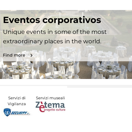
Eventos corporativos
Unique events in some of the most
extraordinary places in the world.
Find more
Servizi di
Servizi museali
Vigilanza