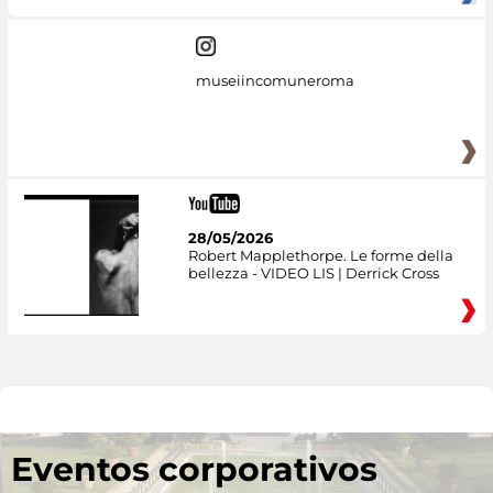
museiincomuneroma
28/05/2026
Robert Mapplethorpe. Le forme della
bellezza - VIDEO LIS | Derrick Cross
Eventos corporativos