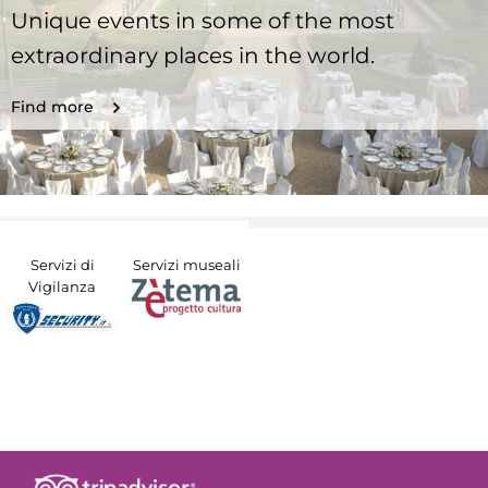
Unique events in some of the most
extraordinary places in the world.
Find more
Servizi di
Servizi museali
Vigilanza