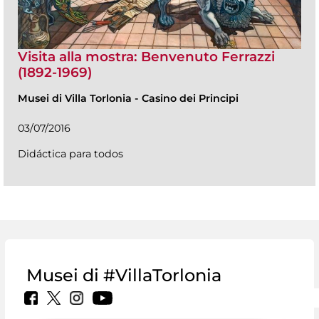
Visita alla mostra: Benvenuto Ferrazzi
(1892-1969)
Musei di Villa Torlonia
-
Casino dei Principi
03/07/2016
Didáctica para todos
Musei di #VillaTorlonia