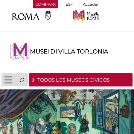
COMPRAR
Acceder
MUSEI DI VILLA TORLONIA
TODOS LOS MUSEOS CÍVICOS