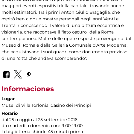
maggiori eventi espositivi della capitale, trovando anche
molti estimatori. Tra i primi Anton Giulio Bragaglia, che
ospitò ben cinque mostre personali negli anni Venti e
Trenta, riconoscendo il valore di una pittura eccentrica e
visionaria, che raccontava il "lato oscuro" della Roma
contemporanea. Molte delle opere esposte provengono dal
Museo di Roma e dalla Galleria Comunale d'Arte Moderna,
che acquistavano i suoi quadri come documento prezioso
di una "città che andava scomparendo".
Informaciones
Lugar
Musei di Villa Torlonia
, Casino dei Principi
Horario
dal 25 maggio al 25 settembre 2016
da martedì a domenica ore 9.00-19.00
la biglietteria chiude 45 minuti prima