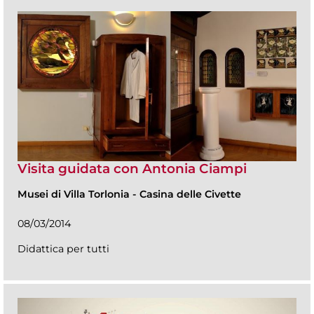
Visita guidata con Antonia Ciampi
Musei di Villa Torlonia
-
Casina delle Civette
08/03/2014
Didattica per tutti