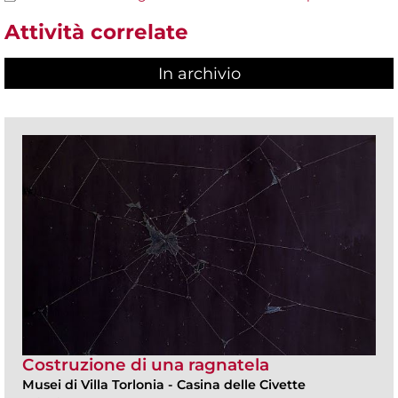
Attività correlate
In archivio
Costruzione di una ragnatela
Musei di Villa Torlonia
-
Casina delle Civette