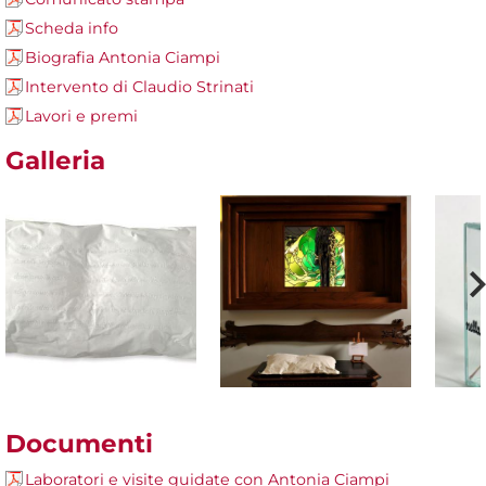
Scheda info
Biografia Antonia Ciampi
Intervento di Claudio Strinati
Lavori e premi
Galleria
Documenti
Laboratori e visite guidate con Antonia Ciampi