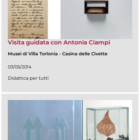
Visita guidata con Antonia Ciampi
Musei di Villa Torlonia
-
Casina delle Civette
03/05/2014
Didattica per tutti