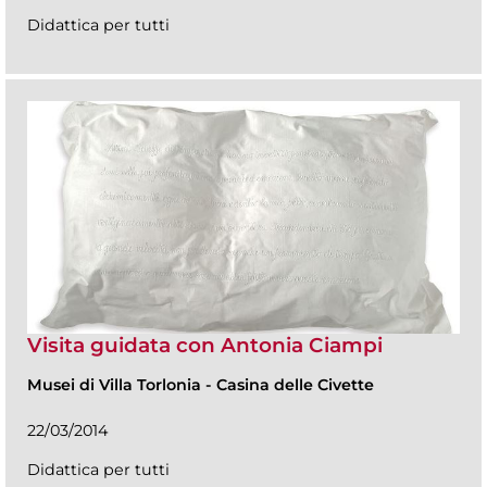
Didattica per tutti
Visita guidata con Antonia Ciampi
Musei di Villa Torlonia
-
Casina delle Civette
22/03/2014
Didattica per tutti