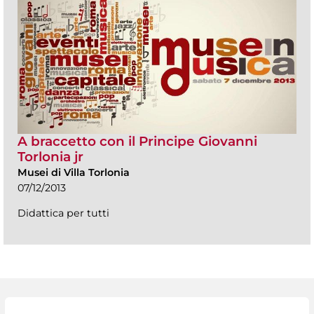
A braccetto con il Principe Giovanni
Torlonia jr
Musei di Villa Torlonia
07/12/2013
Didattica per tutti