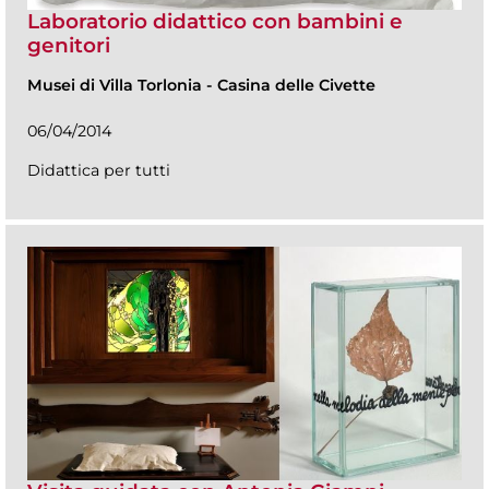
Laboratorio didattico con bambini e
genitori
Musei di Villa Torlonia
-
Casina delle Civette
06/04/2014
Didattica per tutti