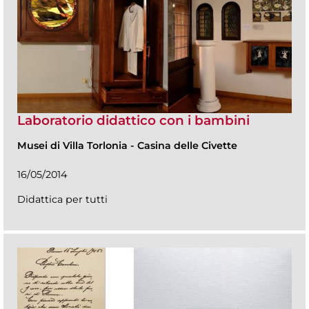
Laboratorio didattico con i bambini
Musei di Villa Torlonia
-
Casina delle Civette
16/05/2014
Didattica per tutti