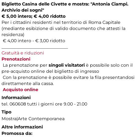
Biglietto Casina delle Civette e mostra:
"Antonia Ciampi.
Archivio dei sogni"
€ 5,00 intero; € 4,00 ridotto
Per i cittadini residenti nel territorio di Roma Capitale
(mediante esibizione di valido documento che attesti la
residenza)
€ 4,00 intero - € 3,00 ridotto
_______________________________
Gratuità e riduzioni
Prenotazioni
La prenotazione per
singoli visitatori
è possibile solo con il
pre-acquisto online del biglietto di ingresso
Con la prenotazione è possibile evitare la fila presentandosi
direttamente alla cassa.
Acquisto online
Informazioni
tel. 060608 tutti i giorni ore 9.00 - 21.00
Tipo
Mostra|Arte Contemporanea
Altre informazioni
Promossa da: