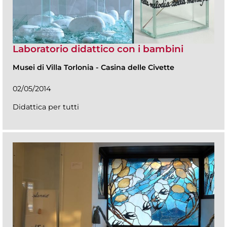
Laboratorio didattico con i bambini
Musei di Villa Torlonia
-
Casina delle Civette
02/05/2014
Didattica per tutti