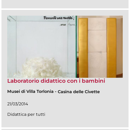
Laboratorio didattico con i bambini
Musei di Villa Torlonia
-
Casina delle Civette
21/03/2014
Didattica per tutti