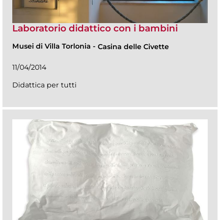
Laboratorio didattico con i bambini
Musei di Villa Torlonia
-
Casina delle Civette
11/04/2014
Didattica per tutti