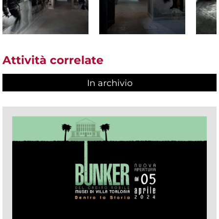
Attività correlate
In archivio