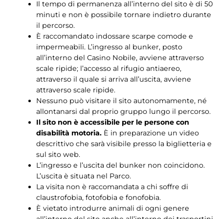
Il tempo di permanenza all’interno del sito è di 50
minuti e non è possibile tornare indietro durante
il percorso.
È raccomandato indossare scarpe comode e
impermeabili. L’ingresso al bunker, posto
all’interno del Casino Nobile, avviene attraverso
scale ripide; l’accesso al rifugio antiaereo,
attraverso il quale si arriva all’uscita, avviene
attraverso scale ripide.
Nessuno può visitare il sito autonomamente, né
allontanarsi dal proprio gruppo lungo il percorso.
Il sito non è accessibile per le persone con
disabilità motoria.
È in preparazione un video
descrittivo che sarà visibile presso la biglietteria e
sul sito web.
L’ingresso e l’uscita del bunker non coincidono.
L’uscita è situata nel Parco.
La visita non è raccomandata a chi soffre di
claustrofobia, fotofobia e fonofobia.
È vietato introdurre animali di ogni genere