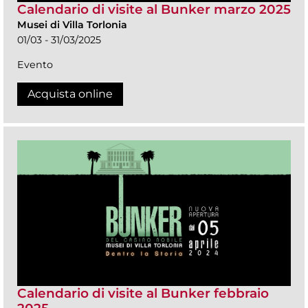
Calendario di visite al Bunker marzo 2025
Musei di Villa Torlonia
01/03 - 31/03/2025
Evento
Acquista online
Calendario di visite al Bunker febbraio