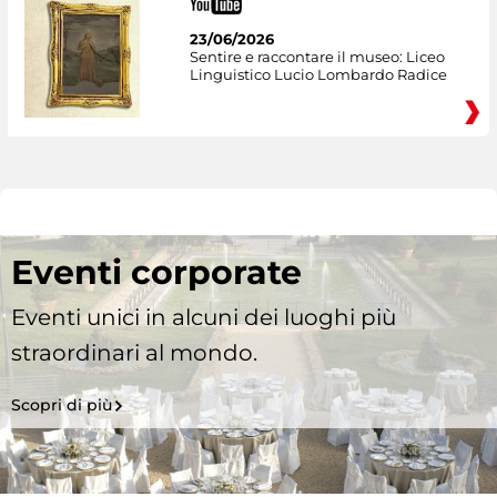
23/06/2026
Sentire e raccontare il museo: Liceo
Linguistico Lucio Lombardo Radice
Eventi corporate
Eventi unici in alcuni dei luoghi più
straordinari al mondo.
Scopri di più