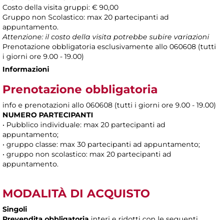
Costo della visita gruppi: € 90,00
Gruppo non Scolastico: max 20 partecipanti ad
appuntamento.
Attenzione: il costo della visita potrebbe subire variazioni
Prenotazione obbligatoria esclusivamente allo 060608 (tutti
i giorni ore 9.00 - 19.00)
Informazioni
Prenotazione obbligatoria
info e prenotazioni allo 060608 (tutti i giorni ore 9.00 - 19.00)
NUMERO PARTECIPANTI
• Pubblico individuale: max 20 partecipanti ad
appuntamento;
• gruppo classe: max 30 partecipanti ad appuntamento;
• gruppo non scolastico: max 20 partecipanti ad
appuntamento.
MODALITÀ DI ACQUISTO
Singoli
Prevendita obbligatoria
interi e ridotti con le seguenti