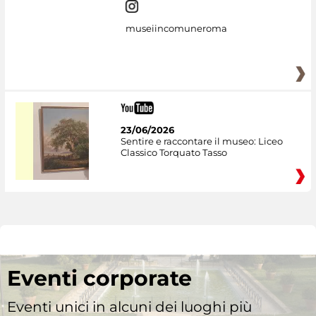
museiincomuneroma
23/06/2026
Sentire e raccontare il museo: Liceo
Classico Torquato Tasso
Eventi corporate
Eventi unici in alcuni dei luoghi più