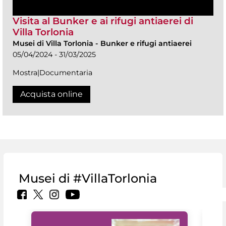
Visita al Bunker e ai rifugi antiaerei di
Villa Torlonia
Musei di Villa Torlonia
-
Bunker e rifugi antiaerei
05/04/2024 - 31/03/2025
Mostra|Documentaria
Acquista online
Musei di #VillaTorlonia