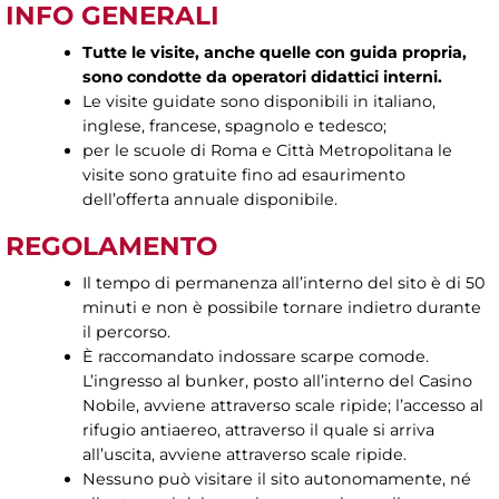
INFO GENERALI
Tutte le visite, anche quelle con guida propria,
sono condotte da operatori didattici interni.
Le visite guidate sono disponibili in italiano,
inglese, francese, spagnolo e tedesco;
per le scuole di Roma e Città Metropolitana le
visite sono gratuite fino ad esaurimento
dell’offerta annuale disponibile.
REGOLAMENTO
Il tempo di permanenza all’interno del sito è di 50
minuti e non è possibile tornare indietro durante
il percorso.
È raccomandato indossare scarpe comode.
L’ingresso al bunker, posto all’interno del Casino
Nobile, avviene attraverso scale ripide; l’accesso al
rifugio antiaereo, attraverso il quale si arriva
all’uscita, avviene attraverso scale ripide.
Nessuno può visitare il sito autonomamente, né