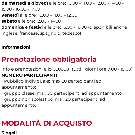
da martedì a giovedì
alle
ore: 10.00 – 11.00 – 12.00 - 14.00 -
15.00 - 16.00 - 17.00
venerdì
alle ore: 10.00 – 11.00 – 12.00
sabato
alle ore: 12.00 - 14.00
domenica e festivi
alle ore: 15.00 - 16.00 (disponibili anche
inglese, francese, spagnolo, tedesco)
Informazioni
Prenotazione obbligatoria
info e prenotazioni allo 060608 (tutti i giorni ore 9.00 - 19.00)
NUMERO PARTECIPANTI
• Pubblico individuale: max 20 partecipanti ad
appuntamento;
• gruppo classe: max 30 partecipanti ad appuntamento;
• gruppo non scolastico: max 20 partecipanti ad
appuntamento.
MODALITÀ DI ACQUISTO
Singoli