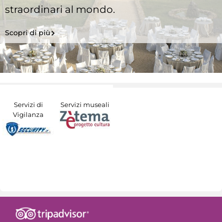
straordinari al mondo.
Scopri di più
Servizi di
Servizi museali
Vigilanza