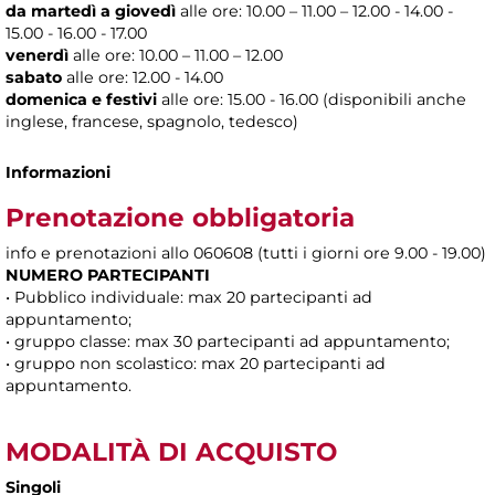
da martedì a giovedì
alle
ore: 10.00 – 11.00 – 12.00 - 14.00 -
15.00 - 16.00 - 17.00
venerdì
alle ore: 10.00 – 11.00 – 12.00
sabato
alle ore: 12.00 - 14.00
domenica e festivi
alle ore: 15.00 - 16.00 (disponibili anche
inglese, francese, spagnolo, tedesco)
Informazioni
Prenotazione obbligatoria
info e prenotazioni allo 060608 (tutti i giorni ore 9.00 - 19.00)
NUMERO PARTECIPANTI
• Pubblico individuale: max 20 partecipanti ad
appuntamento;
• gruppo classe: max 30 partecipanti ad appuntamento;
• gruppo non scolastico: max 20 partecipanti ad
appuntamento.
MODALITÀ DI ACQUISTO
Singoli