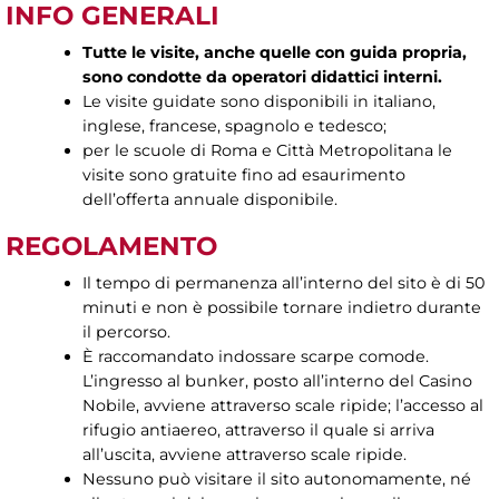
INFO GENERALI
Tutte le visite, anche quelle con guida propria,
sono condotte da operatori didattici interni.
Le visite guidate sono disponibili in italiano,
inglese, francese, spagnolo e tedesco;
per le scuole di Roma e Città Metropolitana le
visite sono gratuite fino ad esaurimento
dell’offerta annuale disponibile.
REGOLAMENTO
Il tempo di permanenza all’interno del sito è di 50
minuti e non è possibile tornare indietro durante
il percorso.
È raccomandato indossare scarpe comode.
L’ingresso al bunker, posto all’interno del Casino
Nobile, avviene attraverso scale ripide; l’accesso al
rifugio antiaereo, attraverso il quale si arriva
all’uscita, avviene attraverso scale ripide.
Nessuno può visitare il sito autonomamente, né