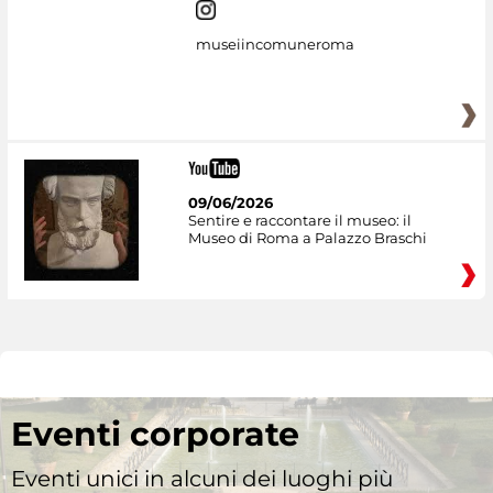
museiincomuneroma
09/06/2026
Sentire e raccontare il museo: il
Museo di Roma a Palazzo Braschi
Eventi corporate
Eventi unici in alcuni dei luoghi più