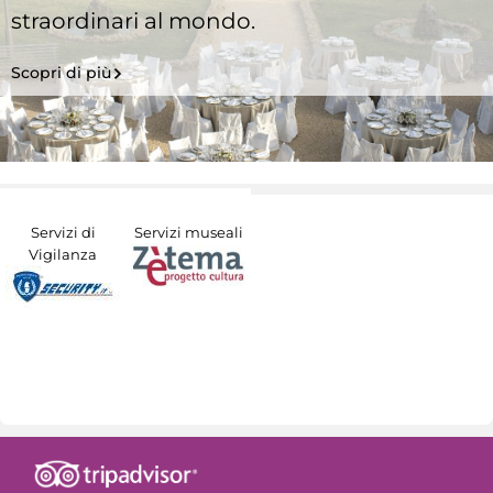
straordinari al mondo.
Scopri di più
Servizi di
Servizi museali
Vigilanza