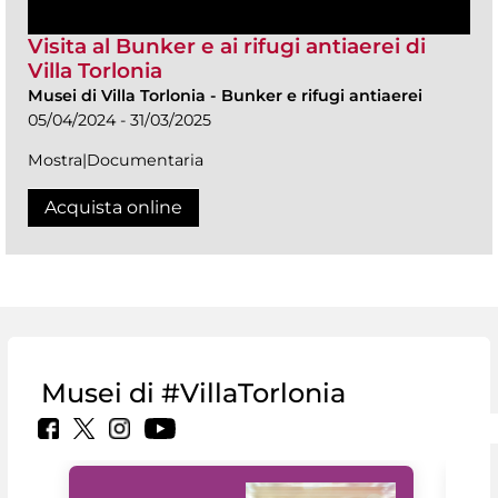
Visita al Bunker e ai rifugi antiaerei di
Villa Torlonia
Musei di Villa Torlonia
-
Bunker e rifugi antiaerei
05/04/2024 - 31/03/2025
Mostra|Documentaria
Acquista online
Musei di #VillaTorlonia