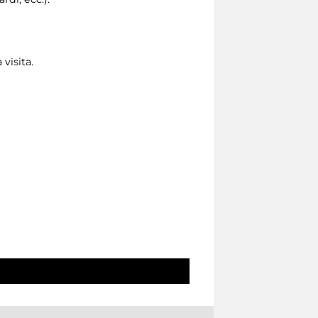
 visita.