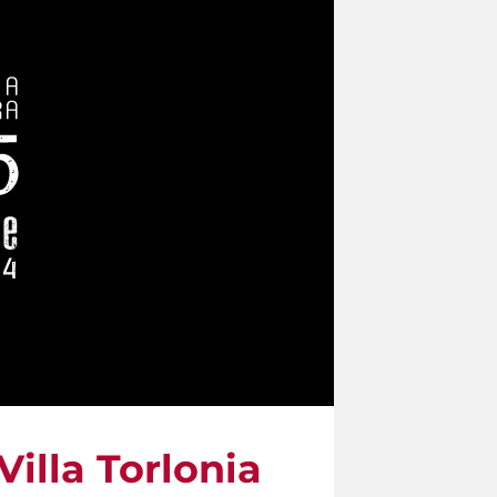
Villa Torlonia