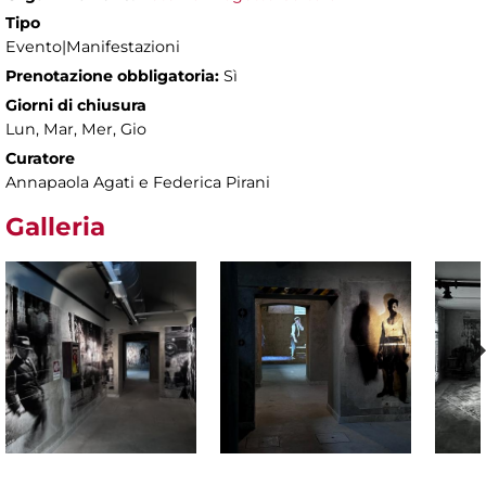
Tipo
Evento|Manifestazioni
Prenotazione obbligatoria:
Sì
Giorni di chiusura
Lun, Mar, Mer, Gio
Curatore
Annapaola Agati e Federica Pirani
Galleria