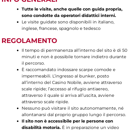
Tutte le visite, anche quelle con guida propria,
sono condotte da operatori didattici interni.
Le visite guidate sono disponibili in italiano,
inglese, francese, spagnolo e tedesco
REGOLAMENTO
Il tempo di permanenza all’interno del sito è di 50
minuti e non è possibile tornare indietro durante
il percorso.
È raccomandato indossare scarpe comode e
impermeabili. L’ingresso al bunker, posto
all’interno del Casino Nobile, avviene attraverso
scale ripide; l’accesso al rifugio antiaereo,
attraverso il quale si arriva all’uscita, avviene
attraverso scale ripide.
Nessuno può visitare il sito autonomamente, né
allontanarsi dal proprio gruppo lungo il percorso.
Il sito non è accessibile per le persone con
disabilità motoria.
È in preparazione un video