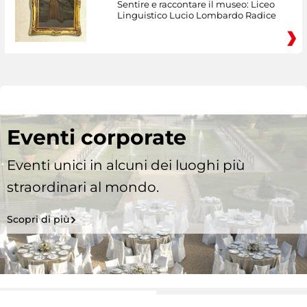
Sentire e raccontare il museo: Liceo
Linguistico Lucio Lombardo Radice
Eventi corporate
Eventi unici in alcuni dei luoghi più
straordinari al mondo.
Scopri di più