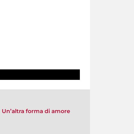
 Un’altra forma di amore