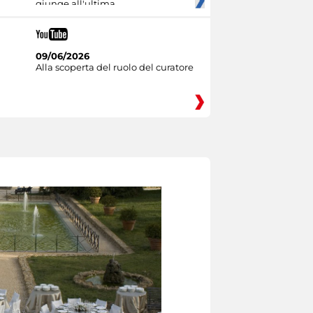
giunge all'ultima
09/06/2026
Alla scoperta del ruolo del curatore