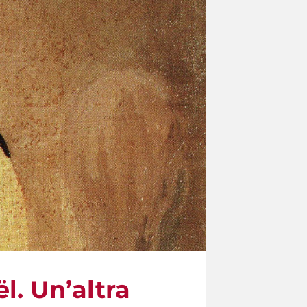
l. Un’altra