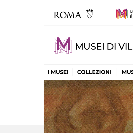
MUSEI DI VI
I MUSEI
COLLEZIONI
MUS