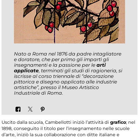
Nato a Roma nel 1876 da padre intagliatore
e doratore, che per primo gli impartì gli
insegnamenti e la passione per le
arti
applicate
, terminati gli studi di ragioneria, si
iscrisse al corso triennale di “decorazione
pittorica e disegno applicato alle industrie
artistiche”, presso il Museo Artistico
Industriale di Roma.
Uscito dalla scuola, Cambellotti iniziò l’attività di
grafico
; nel
1898, conseguito il titolo per l’insegnamento nelle scuole
d’arte, iniziò la sua collaborazione con ditte italiane e