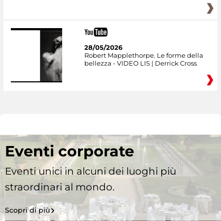
28/05/2026
Robert Mapplethorpe. Le forme della
bellezza - VIDEO LIS | Derrick Cross
Eventi corporate
Eventi unici in alcuni dei luoghi più
straordinari al mondo.
Scopri di più