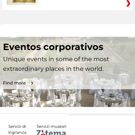
Eventos corporativos
Unique events in some of the most
extraordinary places in the world.
Find more
Servizi di
Servizi museali
Vigilanza