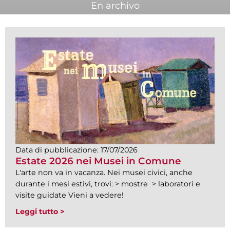
En archivo
Data di pubblicazione:
17/07/2026
Estate 2026 nei Musei in Comune
L'arte non va in vacanza. Nei musei civici, anche
durante i mesi estivi, trovi: > mostre > laboratori e
visite guidate Vieni a vedere!
Leggi tutto >