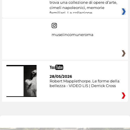
trova una collezione di opere d’arte,
cimeli napoleonici, memorie
familiari. La collezione
museiincomuneroma
28/05/2026
Robert Mapplethorpe. Le forme della
bellezza - VIDEO LIS | Derrick Cross