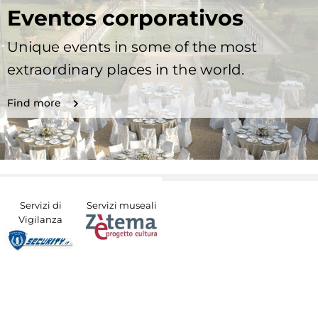
Eventos corporativos
Unique events in some of the most
extraordinary places in the world.
Find more
Servizi di
Servizi museali
Vigilanza