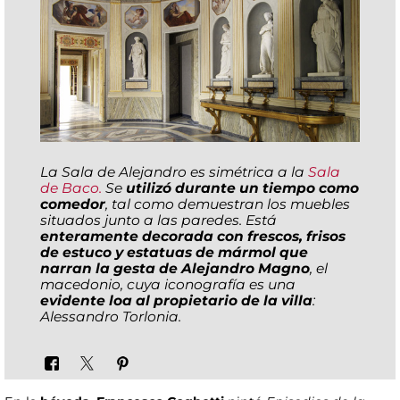
La Sala de Alejandro es simétrica a la
Sala
de Baco.
Se
utilizó durante un tiempo como
comedor
, tal como demuestran los muebles
situados junto a las paredes. Está
enteramente decorada con frescos, frisos
de estuco y estatuas de mármol que
narran la gesta de Alejandro Magno
, el
macedonio, cuya iconografía es una
evidente loa al propietario de la villa
:
Alessandro Torlonia.