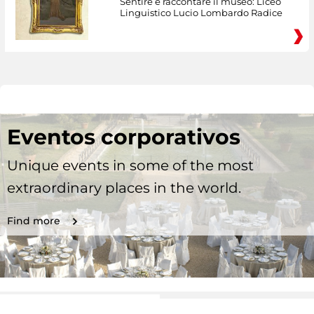
Sentire e raccontare il museo: Liceo
Linguistico Lucio Lombardo Radice
Eventos corporativos
Unique events in some of the most
extraordinary places in the world.
Find more