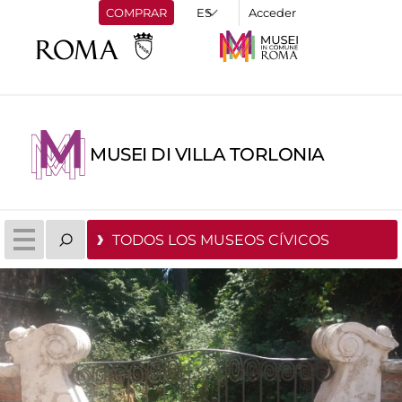
COMPRAR
Acceder
MUSEI DI VILLA TORLONIA
TODOS LOS MUSEOS CÍVICOS