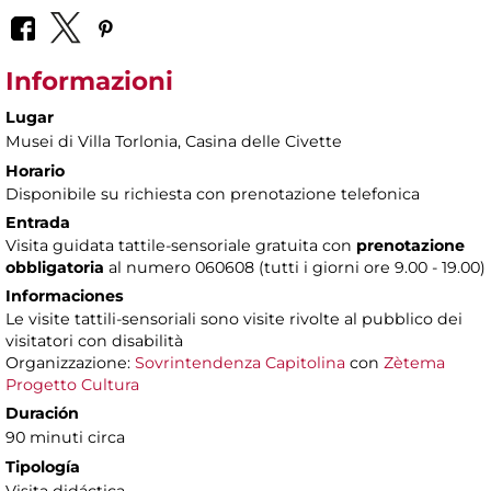
Informazioni
Lugar
Musei di Villa Torlonia
, Casina delle Civette
Horario
Disponibile su richiesta con prenotazione telefonica
Entrada
Visita guidata tattile-sensoriale gratuita con
prenotazione
obbligatoria
al numero 060608 (tutti i giorni ore 9.00 - 19.00)
Informaciones
Le visite tattili-sensoriali sono visite rivolte al pubblico dei
visitatori con disabilità
Organizzazione:
Sovrintendenza Capitolina
con
Zètema
Progetto Cultura
Duración
90 minuti circa
Tipología