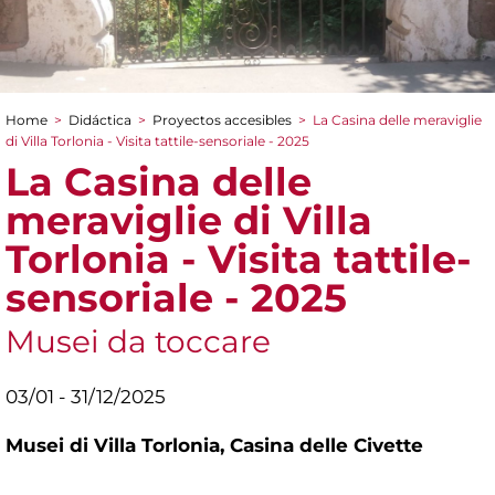
Home
>
Didáctica
>
Proyectos accesibles
>
La Casina delle meraviglie
You are here
di Villa Torlonia - Visita tattile-sensoriale - 2025
La Casina delle
meraviglie di Villa
Torlonia - Visita tattile-
sensoriale - 2025
Musei da toccare
03/01 - 31/12/2025
Musei di Villa Torlonia,
Casina delle Civette