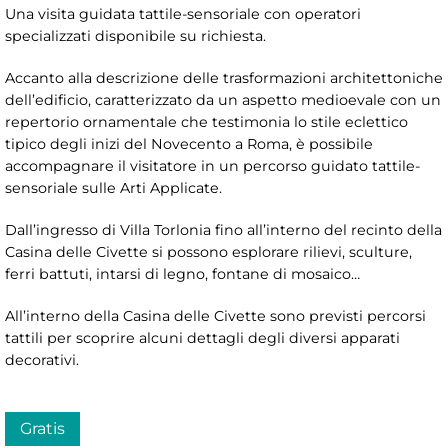
Una visita guidata tattile-sensoriale con operatori
specializzati disponibile su richiesta.
Accanto alla descrizione delle trasformazioni architettoniche
dell’edificio, caratterizzato da un aspetto medioevale con un
repertorio ornamentale che testimonia lo stile eclettico
tipico degli inizi del Novecento a Roma, è possibile
accompagnare il visitatore in un percorso guidato tattile-
sensoriale sulle Arti Applicate.
Dall’ingresso di Villa Torlonia fino all’interno del recinto della
Casina delle Civette si possono esplorare rilievi, sculture,
ferri battuti, intarsi di legno, fontane di mosaico…
All’interno della Casina delle Civette sono previsti percorsi
tattili per scoprire alcuni dettagli degli diversi apparati
decorativi.
Gratis