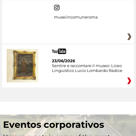
museiincomuneroma
23/06/2026
Sentire e raccontare il museo: Liceo
Linguistico Lucio Lombardo Radice
Eventos corporativos