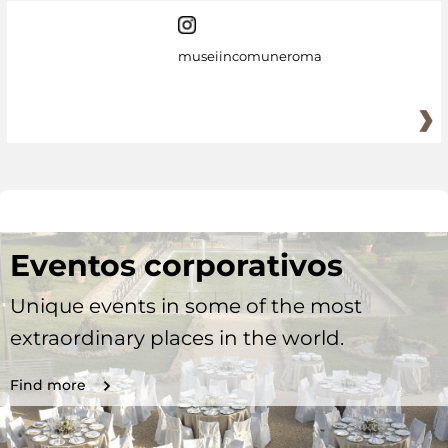
museiincomuneroma
Eventos corporativos
Unique events in some of the most
extraordinary places in the world.
Find more