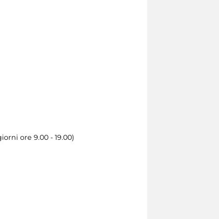
orni ore 9.00 - 19.00)