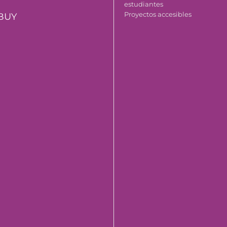
estudiantes
Proyectos accesibles
BUY