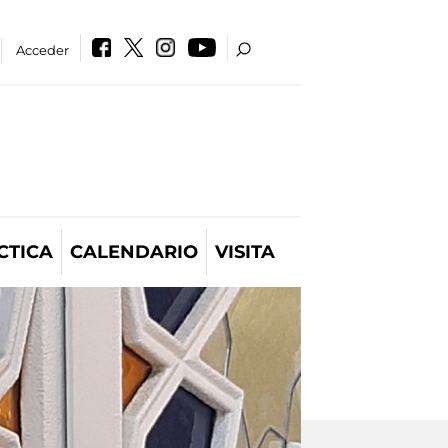
Acceder
CTICA
CALENDARIO
VISITA