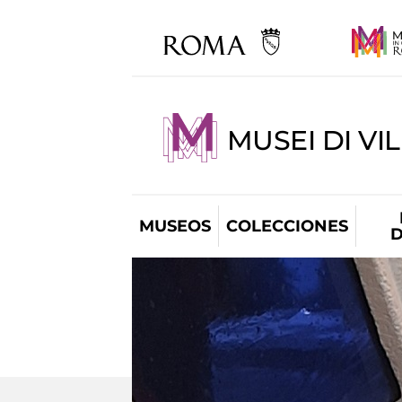
MUSEI DI VI
MUSEOS
COLECCIONES
D