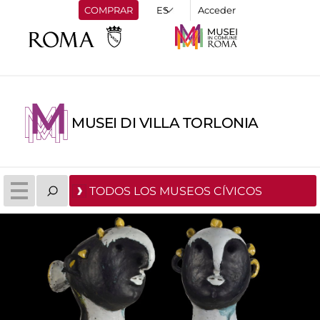
COMPRAR
Acceder
MUSEI DI VILLA TORLONIA
TODOS LOS MUSEOS CÍVICOS