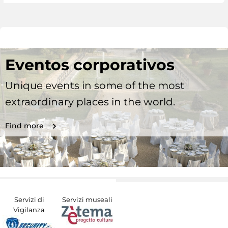
Eventos corporativos
Unique events in some of the most
extraordinary places in the world.
Find more
Servizi di
Servizi museali
Vigilanza