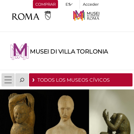
COMPRAR
Acceder
MUSEI DI VILLA TORLONIA
TODOS LOS MUSEOS CÍVICOS