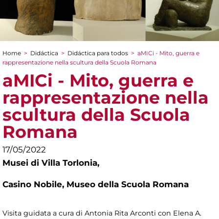
Home
>
Didáctica
>
Didáctica para todos
>
aMICi - Mito, guerra e
You are here
rappresentazione nella scultura della Scuola Romana
aMICi - Mito, guerra e
rappresentazione nella
scultura della Scuola
Romana
17/05/2022
Musei di Villa Torlonia,
Casino Nobile, Museo della Scuola Romana
Visita guidata a cura di Antonia Rita Arconti con Elena A.