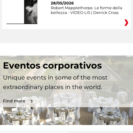
28/05/2026
Robert Mapplethorpe. Le forme della
bellezza - VIDEO LIS | Derrick Cross
Eventos corporativos
Unique events in some of the most
extraordinary places in the world.
Find more