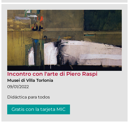
Incontro con l'arte di Piero Raspi
Musei di Villa Torlonia
09/01/2022
Didáctica para todos
Gratis con la tarjeta MIC