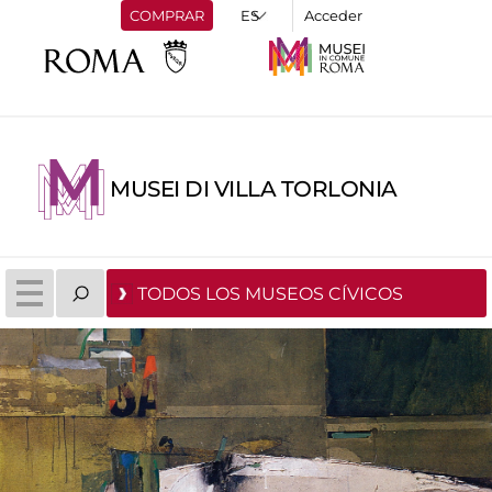
COMPRAR
Acceder
MUSEI DI VILLA TORLONIA
TODOS LOS MUSEOS CÍVICOS