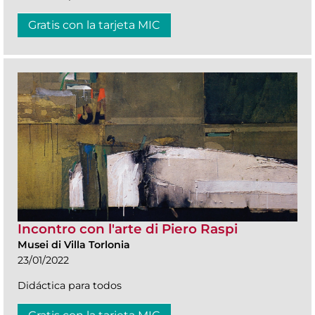
Gratis con la tarjeta MIC
Incontro con l'arte di Piero Raspi
Musei di Villa Torlonia
23/01/2022
Didáctica para todos