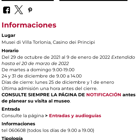
Informaciones
Lugar
Musei di Villa Torlonia
, Casino dei Principi
Horario
Del 29 de octubre de 2021 al 9 de enero de 2022
Extendido
hasta el 20 de marzo de 2022
De martes a domingo 9.00-19.00
24 y 31 de diciembre de 9.00 a 14.00
Días de cierre: lunes 25 de diciembre y 1 de enero
Última admisión una hora antes del cierre.
CONSULTE SIEMPRE LA PÁGINA DE
NOTIFICACIÓN
antes
de planear su visita al museo
.
Entrada
Consulte la página
>
Entradas y audioguías
Informaciones
tel 060608 (todos los días de 9.00 a 19.00)
Tipología