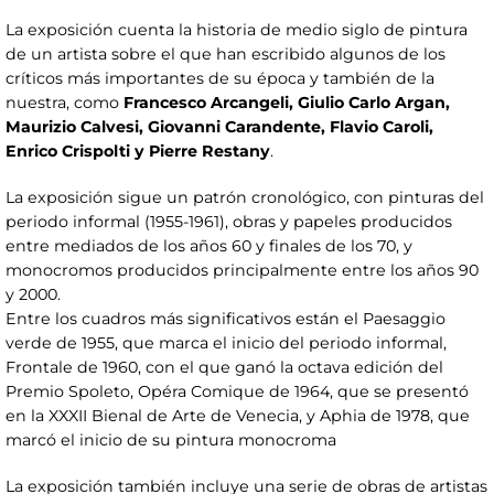
La exposición cuenta la historia de medio siglo de pintura
de un artista sobre el que han escribido algunos de los
críticos más importantes de su época y también de la
nuestra, como
Francesco Arcangeli, Giulio Carlo Argan,
Maurizio Calvesi, Giovanni Carandente, Flavio Caroli,
Enrico Crispolti y Pierre Restany
.
La exposición sigue un patrón cronológico, con pinturas del
periodo informal (1955-1961), obras y papeles producidos
entre mediados de los años 60 y finales de los 70, y
monocromos producidos principalmente entre los años 90
y 2000.
Entre los cuadros más significativos están el Paesaggio
verde de 1955, que marca el inicio del periodo informal,
Frontale de 1960, con el que ganó la octava edición del
Premio Spoleto, Opéra Comique de 1964, que se presentó
en la XXXII Bienal de Arte de Venecia, y Aphia de 1978, que
marcó el inicio de su pintura monocroma
La exposición también incluye una serie de obras de artistas