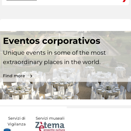
Eventos corporativos
Unique events in some of the most
extraordinary places in the world.
Find more
Servizi di
Servizi museali
Vigilanza