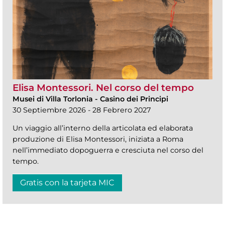
Elisa Montessori. Nel corso del tempo
Musei di Villa Torlonia
-
Casino dei Principi
30 Septiembre 2026 - 28 Febrero 2027
Un viaggio all’interno della articolata ed elaborata
produzione di Elisa Montessori, iniziata a Roma
nell’immediato dopoguerra e cresciuta nel corso del
tempo.
Gratis con la tarjeta MIC