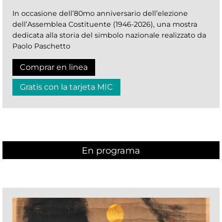
In occasione dell’80mo anniversario dell’elezione
dell’Assemblea Costituente (1946-2026), una mostra
dedicata alla storia del simbolo nazionale realizzato da
Paolo Paschetto
Comprar en linea
Gratis con la tarjeta MIC
En programa