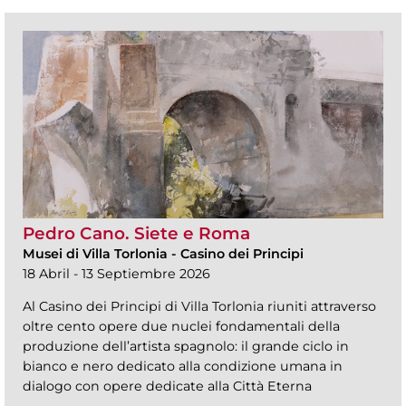
Pedro Cano. Siete e Roma
Musei di Villa Torlonia
-
Casino dei Principi
18 Abril - 13 Septiembre 2026
Al Casino dei Principi di Villa Torlonia riuniti attraverso
oltre cento opere due nuclei fondamentali della
produzione dell’artista spagnolo: il grande ciclo in
bianco e nero dedicato alla condizione umana in
dialogo con opere dedicate alla Città Eterna