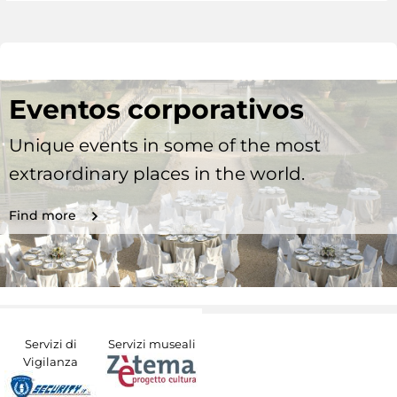
Eventos corporativos
Unique events in some of the most
extraordinary places in the world.
Find more
Servizi di
Servizi museali
Vigilanza