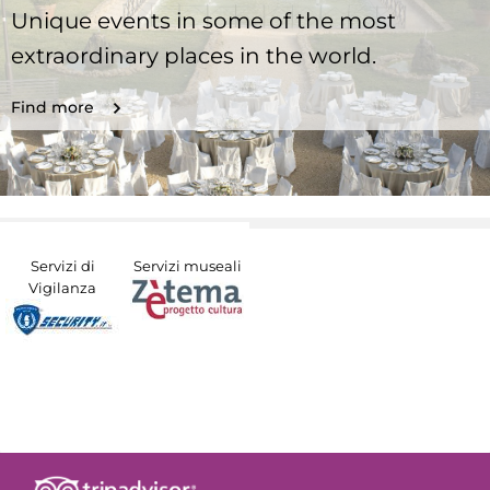
Unique events in some of the most
extraordinary places in the world.
Find more
Servizi di
Servizi museali
Vigilanza