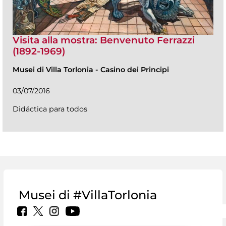
Visita alla mostra: Benvenuto Ferrazzi
(1892-1969)
Musei di Villa Torlonia
-
Casino dei Principi
03/07/2016
Didáctica para todos
Musei di #VillaTorlonia