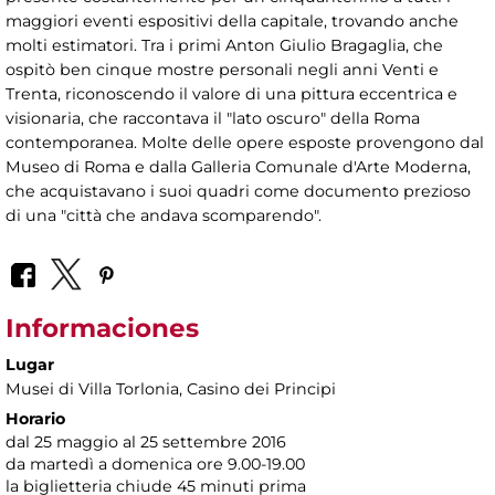
maggiori eventi espositivi della capitale, trovando anche
molti estimatori. Tra i primi Anton Giulio Bragaglia, che
ospitò ben cinque mostre personali negli anni Venti e
Trenta, riconoscendo il valore di una pittura eccentrica e
visionaria, che raccontava il "lato oscuro" della Roma
contemporanea. Molte delle opere esposte provengono dal
Museo di Roma e dalla Galleria Comunale d'Arte Moderna,
che acquistavano i suoi quadri come documento prezioso
di una "città che andava scomparendo".
Informaciones
Lugar
Musei di Villa Torlonia
, Casino dei Principi
Horario
dal 25 maggio al 25 settembre 2016
da martedì a domenica ore 9.00-19.00
la biglietteria chiude 45 minuti prima