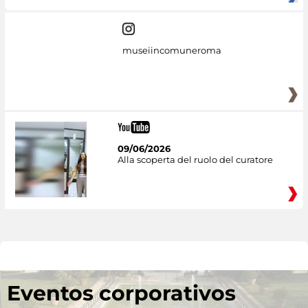
museiincomuneroma
09/06/2026
Alla scoperta del ruolo del curatore
Eventos corporativos