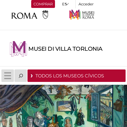
COMPRAR
Acceder
MUSEI DI VILLA TORLONIA
TODOS LOS MUSEOS CÍVICOS