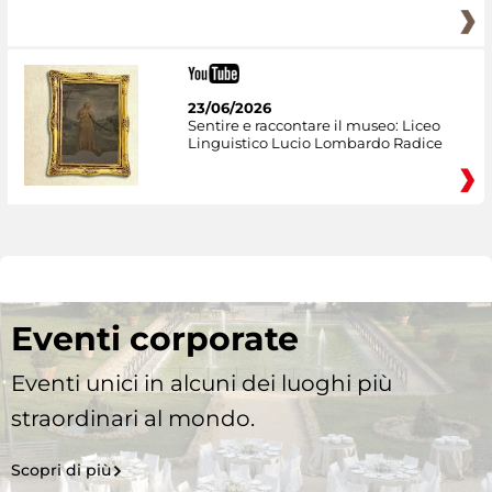
23/06/2026
Sentire e raccontare il museo: Liceo
Linguistico Lucio Lombardo Radice
Eventi corporate
Eventi unici in alcuni dei luoghi più
straordinari al mondo.
Scopri di più