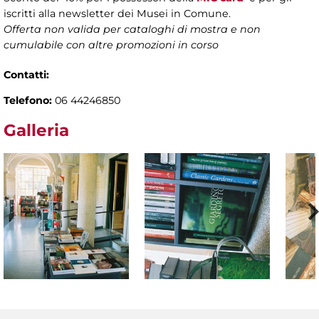
iscritti alla newsletter dei Musei in Comune.
Offerta non valida per cataloghi di mostra e non
cumulabile con altre promozioni in corso
Contatti:
Telefono:
06 44246850
Galleria