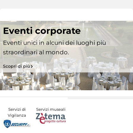
Eventi corporate
Eventi unici in alcuni dei luoghi più
straordinari al mondo.
Scopri di più
Servizi di
Servizi museali
Vigilanza