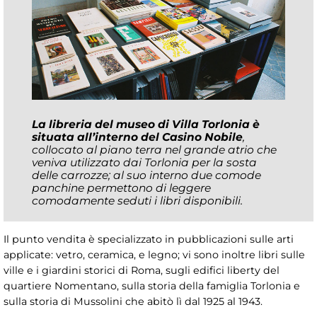
La libreria del museo di Villa Torlonia è
situata all’interno del Casino Nobile
,
collocato al piano terra nel grande atrio che
veniva utilizzato dai Torlonia per la sosta
delle carrozze; al suo interno due comode
panchine permettono di leggere
comodamente seduti i libri disponibili.
Il punto vendita è specializzato in pubblicazioni sulle arti
applicate: vetro, ceramica, e legno; vi sono inoltre libri sulle
ville e i giardini storici di Roma, sugli edifici liberty del
quartiere Nomentano, sulla storia della famiglia Torlonia e
sulla storia di Mussolini che abitò lì dal 1925 al 1943.