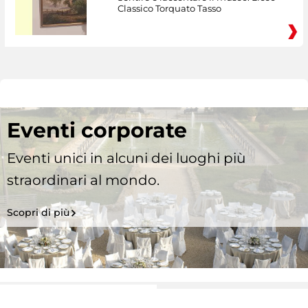
Classico Torquato Tasso
Eventi corporate
Eventi unici in alcuni dei luoghi più
straordinari al mondo.
Scopri di più