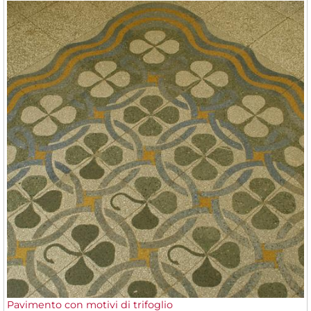
Pavimento con motivi di trifoglio