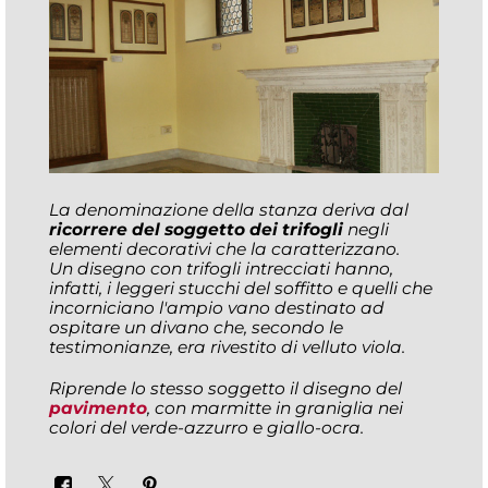
La denominazione della stanza deriva dal
ricorrere del soggetto dei trifogli
negli
elementi decorativi che la caratterizzano.
Un disegno con trifogli intrecciati hanno,
infatti, i leggeri stucchi del soffitto e quelli che
incorniciano l'ampio vano destinato ad
ospitare un divano che, secondo le
testimonianze, era rivestito di velluto viola.
Riprende lo stesso soggetto il
disegno del
pavimento
, con marmitte in graniglia nei
colori del verde-azzurro e giallo-ocra.