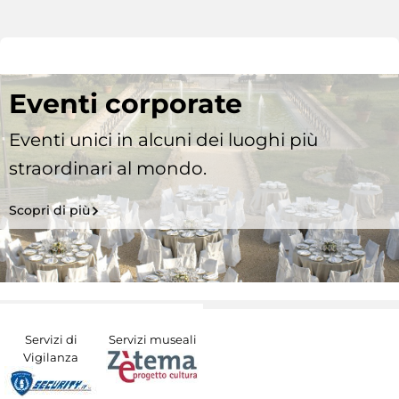
Eventi corporate
Eventi unici in alcuni dei luoghi più
straordinari al mondo.
Scopri di più
Servizi di
Servizi museali
Vigilanza