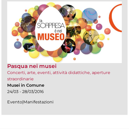
Pasqua nei musei
Concerti, arte, eventi, attività didattiche, aperture
straordinarie
Musei in Comune
24/03 - 28/03/2016
Evento|Manifestazioni