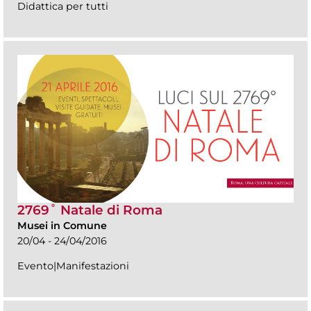
Didattica per tutti
2769˚ Natale di Roma
Musei in Comune
20/04 - 24/04/2016
Evento|Manifestazioni