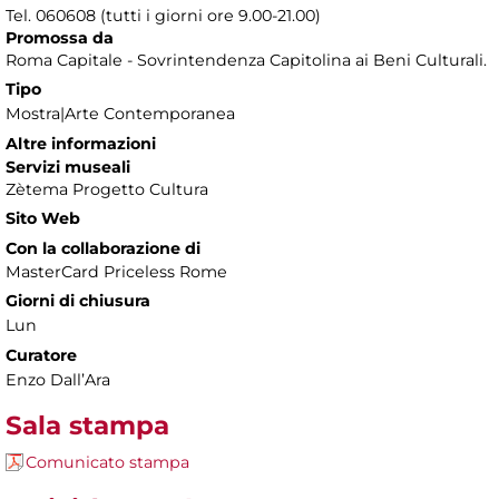
Tel. 060608 (tutti i giorni ore 9.00-21.00)
Promossa da
Roma Capitale - Sovrintendenza Capitolina ai Beni Culturali.
Tipo
Mostra|Arte Contemporanea
Altre informazioni
Servizi museali
Zètema Progetto Cultura
Sito Web
Con la collaborazione di
MasterCard Priceless Rome
Giorni di chiusura
Lun
Curatore
Enzo Dall’Ara
Sala stampa
Comunicato stampa