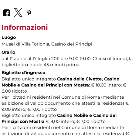
Informazioni
Luogo
Musei di Villa Torlonia
, Casino dei Principi
Orario
dal 1° aprile al 17 luglio 2011 ore 9.00-19.00. Chiuso il lunedì; la
biglietteria chiude 45 minuti prima
Biglietto d'ingresso
Biglietto unico integrato
Casina delle Civette, Casino
Nobile e Casino dei Principi con Mostra
: € 10,00 intero; €
8,00 ridotto
Per i cittadini residenti nel Comune di Roma (mediante
esibizione di valido documento che attesti la residenza) €
9,00 intero; € 7,00 ridotto
Biglietto unico integrato
Casino Nobile e Casino dei
Principi con Mostra
€ 8,00 intero; € 7,00 ridotto
Per i cittadini residenti nel Comune di Roma (mediante
esibizione di valido documento che attesti la residenza) €