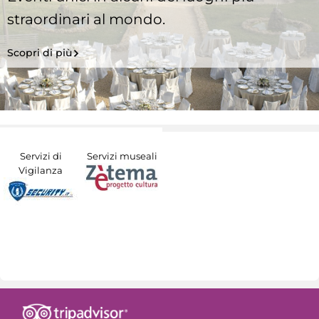
straordinari al mondo.
Scopri di più
Servizi di
Servizi museali
Vigilanza