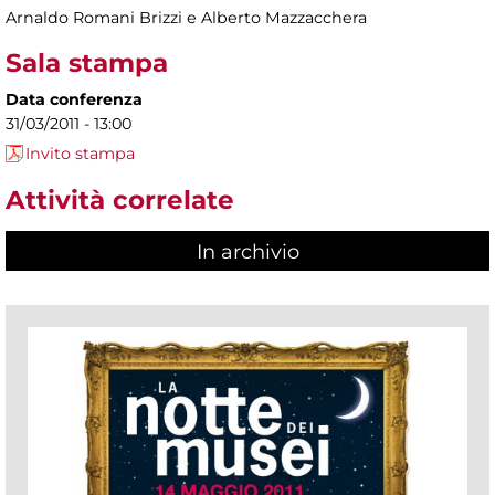
Arnaldo Romani Brizzi e Alberto Mazzacchera
Sala stampa
Data conferenza
31/03/2011 - 13:00
Invito stampa
Attività correlate
In archivio