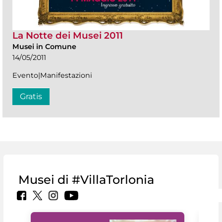
La Notte dei Musei 2011
Musei in Comune
14/05/2011
Evento|Manifestazioni
Gratis
Musei di #VillaTorlonia