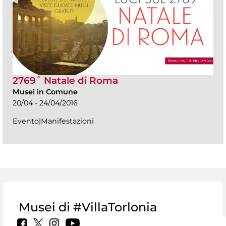
2769˚ Natale di Roma
Musei in Comune
20/04 - 24/04/2016
Evento|Manifestazioni
Musei di #VillaTorlonia