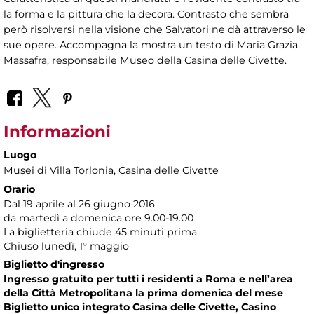
la forma e la pittura che la decora. Contrasto che sembra
però risolversi nella visione che Salvatori ne dà attraverso le
sue opere. Accompagna la mostra un testo di Maria Grazia
Massafra, responsabile Museo della Casina delle Civette.
Informazioni
Luogo
Musei di Villa Torlonia
, Casina delle Civette
Orario
Dal 19 aprile al 26 giugno 2016
da martedì a domenica ore 9.00-19.00
La biglietteria chiude 45 minuti prima
Chiuso lunedì, 1° maggio
Biglietto d'ingresso
Ingresso gratuito per tutti i residenti a Roma e nell’area
della Città Metropolitana la prima domenica del mese
Biglietto unico integrato Casina delle Civette, Casino