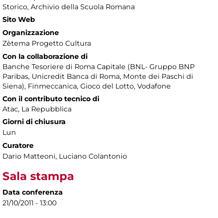
Storico, Archivio della Scuola Romana
Sito Web
Organizzazione
Zètema Progetto Cultura
Con la collaborazione di
Banche Tesoriere di Roma Capitale (BNL- Gruppo BNP
Paribas, Unicredit Banca di Roma, Monte dei Paschi di
Siena), Finmeccanica, Gioco del Lotto, Vodafone
Con il contributo tecnico di
Atac, La Repubblica
Giorni di chiusura
Lun
Curatore
Dario Matteoni, Luciano Colantonio
Sala stampa
Data conferenza
21/10/2011 - 13:00