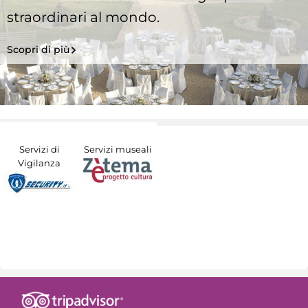
straordinari al mondo.
Scopri di più
Servizi di
Servizi museali
Vigilanza