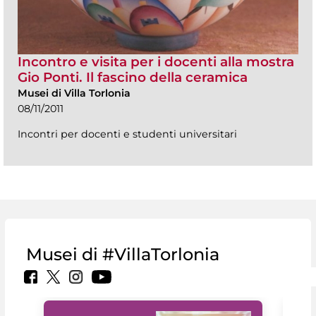
Incontro e visita per i docenti alla mostra
Gio Ponti. Il fascino della ceramica
Musei di Villa Torlonia
08/11/2011
Incontri per docenti e studenti universitari
Musei di #VillaTorlonia