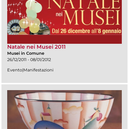
Natale nei Musei 2011
Musei in Comune
26/12/2011 - 08/01/2012
Evento|Manifestazioni