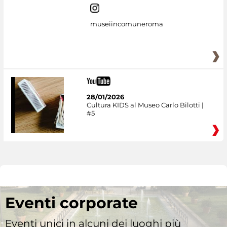
museiincomuneroma
28/01/2026
Cultura KIDS al Museo Carlo Bilotti |
#5
Eventi corporate
Eventi unici in alcuni dei luoghi più