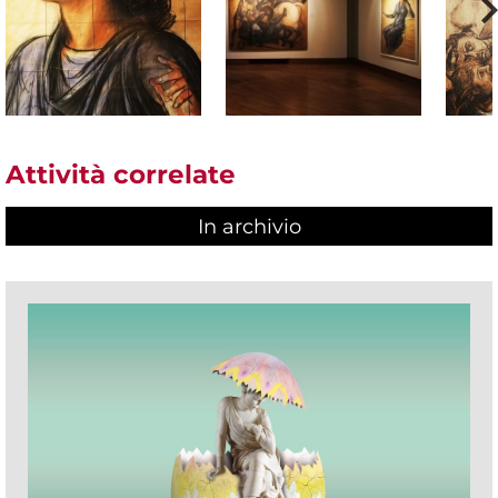
Attività correlate
In archivio