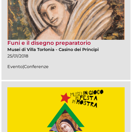
Funi e il disegno preparatorio
Musei di Villa Torlonia
-
Casino dei Principi
25/01/2018
Evento|Conferenze