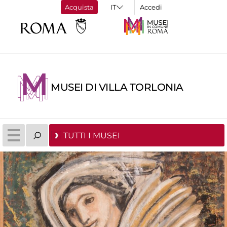
Acquista
Accedi
MUSEI DI VILLA TORLONIA
TUTTI I MUSEI