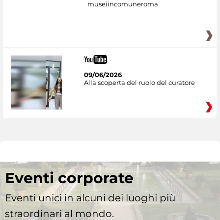
museiincomuneroma
09/06/2026
Alla scoperta del ruolo del curatore
Eventi corporate
Eventi unici in alcuni dei luoghi più
straordinari al mondo.