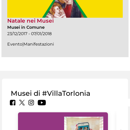
Natale nei Musei
Musei in Comune
23/12/2017 - 07/01/2018
Evento|Manifestazioni
Musei di #VillaTorlonia