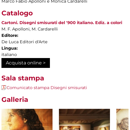
Marco Fabio Apolloni e Monica Cardarelli
Catalogo
Cartoni. Disegni smisurati del '900 italiano. Ediz. a colori
M. F. Apolloni, M. Cardarelli
Editore:
De Luca Editori d'Arte
Lingua:
italiano
Acquista online >
Sala stampa
Comunicato stampa Disegni smisurati
Galleria