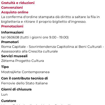
Gratuità e riduzioni
Convenzioni
Acquisto online
La conferma d'ordine stampata dà diritto a saltare la fila in
biglietteria e ritirare il proprio biglietto d'ingresso.
Prenotazioni
Informazioni
tel 060608 (tutti i giorni ore 9.00 - 19.00)
Promotori
Roma Capitale - Sovrintendenza Capitolina ai Beni Culturali -
Assessorato alla Crescita culturale
Servizi museali
Zètema Progetto Cultura
Tipo
Mostra|Arte Contemporanea
Con il contributo tecnico di
Ferrovie dello Stato Italiane
Giorni di chiusura
Lun
Curatore