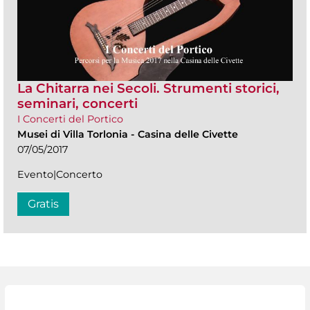
La Chitarra nei Secoli. Strumenti storici,
seminari, concerti
I Concerti del Portico
Musei di Villa Torlonia
-
Casina delle Civette
07/05/2017
Evento|Concerto
Gratis