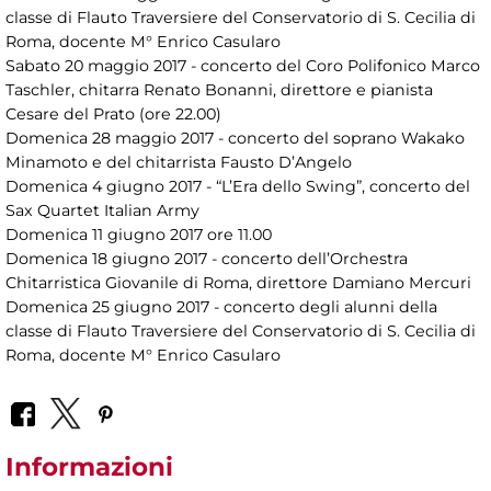
classe di Flauto Traversiere del Conservatorio di S. Cecilia di
Roma, docente M° Enrico Casularo
Sabato 20 maggio 2017 - concerto del Coro Polifonico Marco
Taschler, chitarra Renato Bonanni, direttore e pianista
Cesare del Prato (ore 22.00)
Domenica 28 maggio 2017 - concerto del soprano Wakako
Minamoto e del chitarrista Fausto D’Angelo
Domenica 4 giugno 2017 - “L’Era dello Swing”, concerto del
Sax Quartet Italian Army
Domenica 11 giugno 2017 ore 11.00
Domenica 18 giugno 2017 - concerto dell’Orchestra
Chitarristica Giovanile di Roma, direttore Damiano Mercuri
Domenica 25 giugno 2017 - concerto degli alunni della
classe di Flauto Traversiere del Conservatorio di S. Cecilia di
Roma, docente M° Enrico Casularo
Informazioni