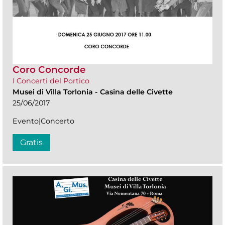
Coro Concorde
I Concerti del Portico
Musei di Villa Torlonia
-
Casina delle Civette
25/06/2017
Evento|Concerto
Gratis