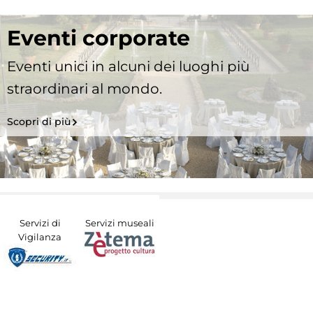
Eventi corporate
Eventi unici in alcuni dei luoghi più
straordinari al mondo.
Scopri di più
Servizi di
Servizi museali
Vigilanza