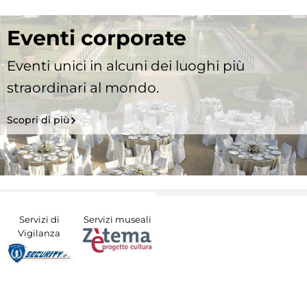
Eventi corporate
Eventi unici in alcuni dei luoghi più
straordinari al mondo.
Scopri di più
Servizi di
Servizi museali
Vigilanza