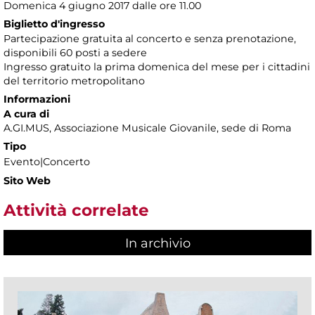
Domenica 4 giugno 2017 dalle ore 11.00
Biglietto d'ingresso
Partecipazione gratuita al concerto e senza prenotazione,
disponibili 60 posti a sedere
Ingresso gratuito la prima domenica del mese per i cittadini
del territorio metropolitano
Informazioni
A cura di
A.GI.MUS, Associazione Musicale Giovanile, sede di Roma
Tipo
Evento|Concerto
Sito Web
Attività correlate
In archivio