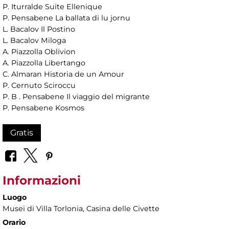
P. Iturralde Suite Ellenique
P. Pensabene La ballata di lu jornu
L. Bacalov Il Postino
L. Bacalov Miloga
A. Piazzolla Oblivion
A. Piazzolla Libertango
C. Almaran Historia de un Amour
P. Cernuto Sciroccu
P. B . Pensabene Il viaggio del migrante
P. Pensabene Kosmos
Gratis
Informazioni
Luogo
Musei di Villa Torlonia
, Casina delle Civette
Orario