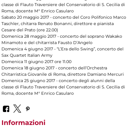
classe di Flauto Traversiere del Conservatorio di S. Cecilia di
Roma, docente M° Enrico Casularo
Sabato 20 maggio 2017 - concerto del Coro Polifonico Marco
Taschler, chitarra Renato Bonanni, direttore e pianista
Cesare del Prato (ore 22.00)
Domenica 28 maggio 2017 - concerto del soprano Wakako
Minamoto e del chitarrista Fausto D’Angelo
Domenica 4 giugno 2017 - “L’Era dello Swing”, concerto del
Sax Quartet Italian Army
Domenica 11 giugno 2017 ore 11.00
Domenica 18 giugno 2017 - concerto dell’Orchestra
Chitarristica Giovanile di Roma, direttore Damiano Mercuri
Domenica 25 giugno 2017 - concerto degli alunni della
classe di Flauto Traversiere del Conservatorio di S. Cecilia di
Roma, docente M° Enrico Casularo
Informazioni