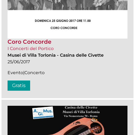
Coro Concorde
I Concerti del Portico
Musei di Villa Torlonia
-
Casina delle Civette
25/06/2017
Evento|Concerto
Gratis