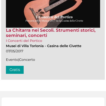
La Chitarra nei Secoli. Strumenti storici,
seminari, concerti
I Concerti del Portico
Musei di Villa Torlonia
-
Casina delle Civette
07/05/2017
Evento|Concerto
Gratis