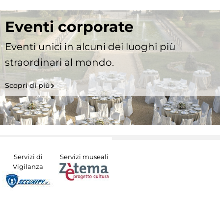
Eventi corporate
Eventi unici in alcuni dei luoghi più
straordinari al mondo.
Scopri di più
Servizi di
Servizi museali
Vigilanza