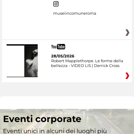
museiincomuneroma
28/05/2026
Robert Mapplethorpe. Le forme della
bellezza - VIDEO LIS | Derrick Cross
Eventi corporate
Eventi unici in alcuni dei luoghi più