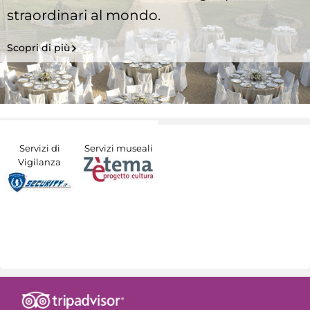
straordinari al mondo.
Scopri di più
Servizi di
Servizi museali
Vigilanza