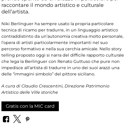
raccontare il mondo artistico e culturale
dell’artista.
Niki Berlinguer ha sempre usato la propria particolare
tecnica di ricamo per tradurre, in un linguaggio artistico
contraddistinto da un’autonomia creativa molto personale,
l’opera di artisti particolarmente importanti nel suo
percorso formativo e nella sua cerchia amicale. Nello story
telling proposto oggi si narra del difficile rapporto culturale
che lega la Berlinguer con Renato Guttuso che pure non
impedisce all’artista di tradurre in uno dei suoi arazzi una
delle “immagini simbolo” del pittore siciliano.
A cura di Claudio Crescentini, Direzione Patrimonio
Artistico delle Ville storiche
Gratis con la MIC card