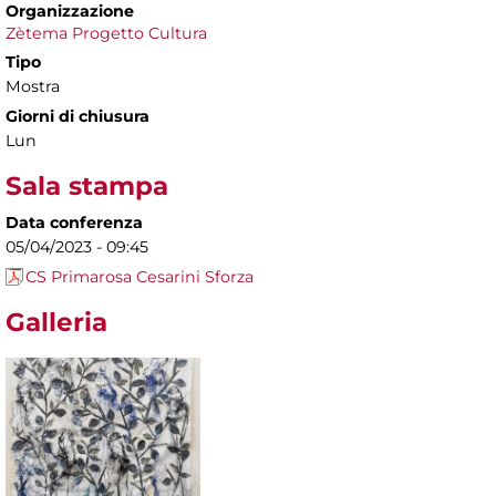
Organizzazione
Zètema Progetto Cultura
Tipo
Mostra
Giorni di chiusura
Lun
Sala stampa
Data conferenza
05/04/2023 - 09:45
CS Primarosa Cesarini Sforza
Galleria