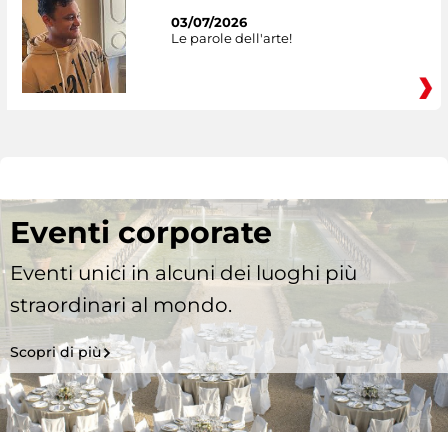
03/07/2026
Le parole dell'arte!
Eventi corporate
Eventi unici in alcuni dei luoghi più
straordinari al mondo.
Scopri di più