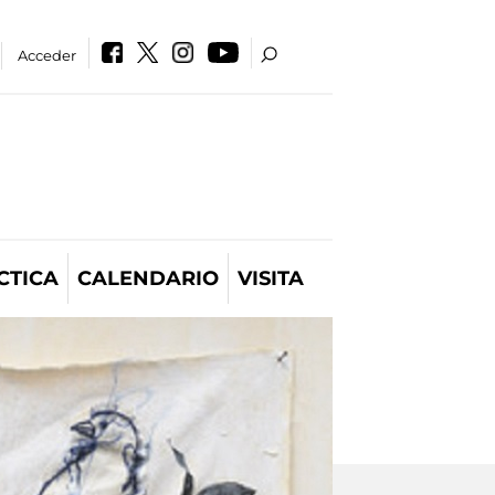
Acceder
CTICA
CALENDARIO
VISITA